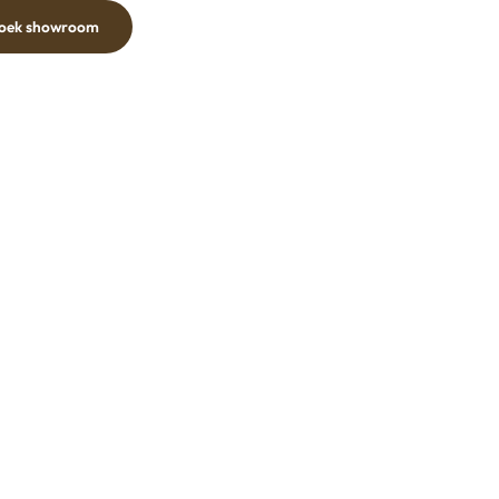
oek showroom