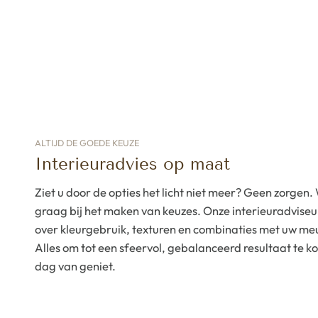
ALTIJD DE GOEDE KEUZE
Interieuradvies op maat
Ziet u door de opties het licht niet meer? Geen zorgen.
graag bij het maken van keuzes. Onze interieuradvise
over kleurgebruik, texturen en combinaties met uw meu
Alles om tot een sfeervol, gebalanceerd resultaat te 
dag van geniet.