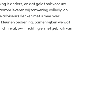
ing is anders, en dat geldt ook voor uw
arom leveren wij zonwering volledig op
e adviseurs denken met u mee over
 kleur en bediening. Samen kijken we wat
 lichtinval, uw inrichting en het gebruik van