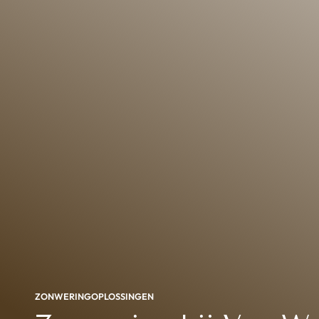
ZONWERINGOPLOSSINGEN