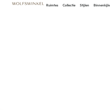
Ruimtes
Collectie
Stijlen
Binnenkijk